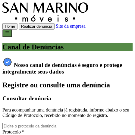
Site da empresa
Home
Realizar denúncia
Canal de Denúncias
Nosso canal de denúncias é seguro e protege
integralmente seus dados
Registre ou consulte uma denúncia
Consultar denúncia
Para acompanhar uma denúncia já registrada, informe abaixo o seu
Código de Protocolo, recebido no momento do registro.
Protocolo
*