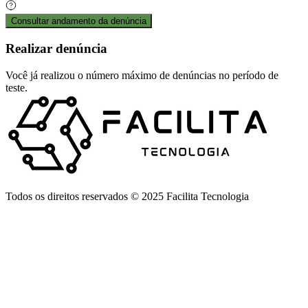
Consultar andamento da denúncia
Realizar denúncia
Você já realizou o número máximo de denúncias no período de
teste.
Todos os direitos reservados © 2025 Facilita Tecnologia